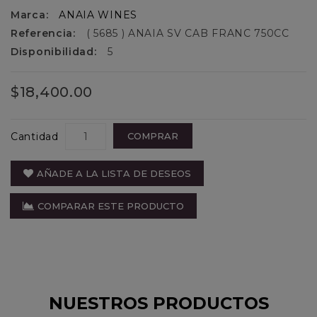
Marca:
ANAIA WINES
Referencia:
( 5685 ) ANAIA SV CAB FRANC 750CC
Disponibilidad:
5
$18,400.00
Cantidad
COMPRAR
AÑADE A LA LISTA DE DESEOS
COMPARAR ESTE PRODUCTO
NUESTROS PRODUCTOS