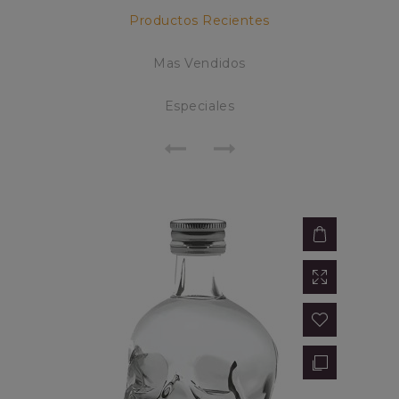
Productos Recientes
Mas Vendidos
Especiales