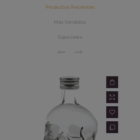
Productos Recientes
Mas Vendidos
Especiales