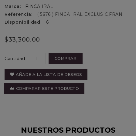
Marca:
FINCA IRAL
Referencia:
( 5676 ) FINCA IRAL EXCLUS C.FRAN
Disponibilidad:
6
$33,300.00
Cantidad
COMPRAR
AÑADE A LA LISTA DE DESEOS
COMPARAR ESTE PRODUCTO
NUESTROS PRODUCTOS