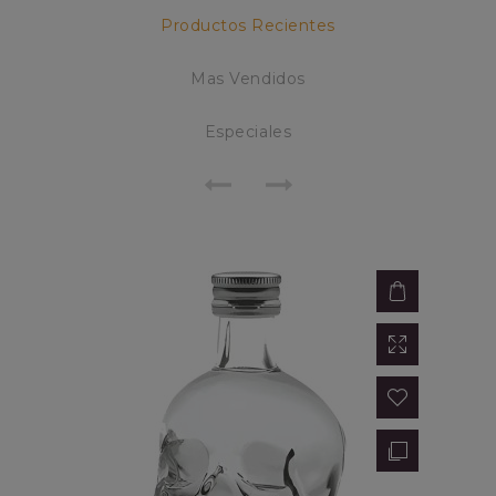
Productos Recientes
Mas Vendidos
Especiales