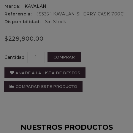
Marca:
KAVALAN
Referencia:
( 5335 ) KAVALAN SHERRY CASK 700C
Disponibilidad:
Sin Stock
$229,900.00
Cantidad
COMPRAR
AÑADE A LA LISTA DE DESEOS
COMPARAR ESTE PRODUCTO
NUESTROS PRODUCTOS