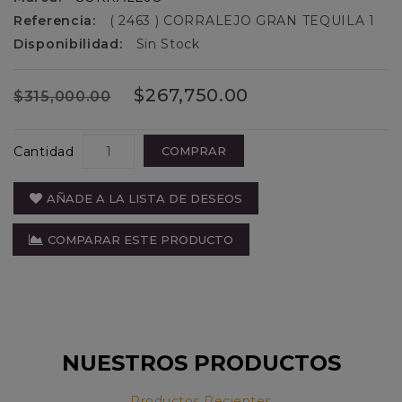
Referencia:
( 2463 ) CORRALEJO GRAN TEQUILA 1
Disponibilidad:
Sin Stock
$267,750.00
$315,000.00
Cantidad
COMPRAR
AÑADE A LA LISTA DE DESEOS
COMPARAR ESTE PRODUCTO
NUESTROS PRODUCTOS
Productos Recientes