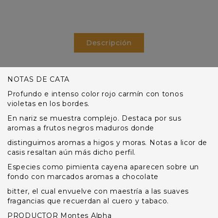
Descripción
NOTAS DE CATA
Profundo e intenso color rojo carmín con tonos
violetas en los bordes.
En nariz se muestra complejo. Destaca por sus
aromas a frutos negros maduros donde
distinguimos aromas a higos y moras. Notas a licor de
casis resaltan aún más dicho perfil.
Especies como pimienta cayena aparecen sobre un
fondo con marcados aromas a chocolate
bitter, el cual envuelve con maestría a las suaves
fragancias que recuerdan al cuero y tabaco.
PRODUCTOR Montes Alpha