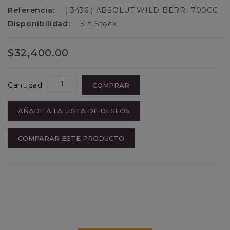
Referencia:
( 3436 ) ABSOLUT WILD BERRI 700CC
Disponibilidad:
Sin Stock
$32,400.00
Cantidad
COMPRAR
AÑADE A LA LISTA DE DESEOS
COMPARAR ESTE PRODUCTO