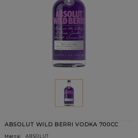
ABSOLUT WILD BERRI VODKA 700CC
Marca:
ABSOLUT