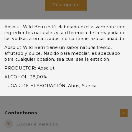
Descripción
Absolut Wild Berri está elaborado exclusivamente con
ingredientes naturales y, a diferencia de la mayoría de
los vodkas aromatizados, no contiene azúcar añadido.
Absolut Wild Berri tiene un sabor natural fresco,
afrutado y dulce. Nacido para mezclar, es adecuado
para cualquier ocasión, sea cual sea la estación.
PRODUCTOR: Absolut
ALCOHOL: 38,00%
LUGAR DE ELABORACIÓN: Ahus, Suecia.
Contactanos
Licoreria Paradiso