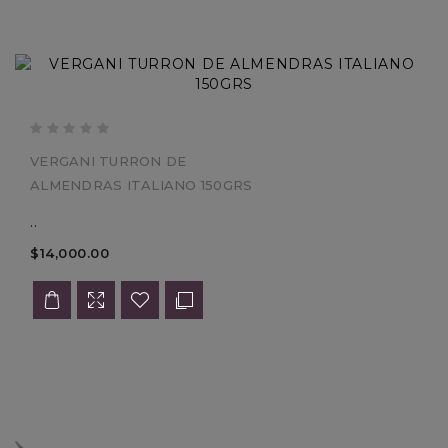
VERGANI TURRON DE
ALMENDRAS ITALIANO 150GRS
..
$14,000.00