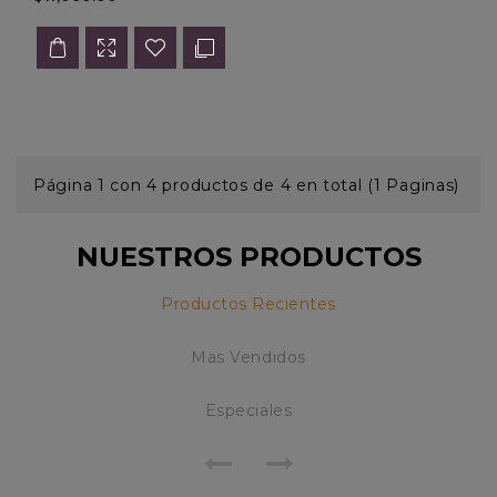
Página 1 con 4 productos de 4 en total (1 Paginas)
NUESTROS PRODUCTOS
Productos Recientes
Mas Vendidos
Especiales