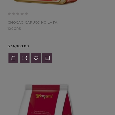
CHOCAO CAPUCCINO LATA
100GRS
..
$34,000.00