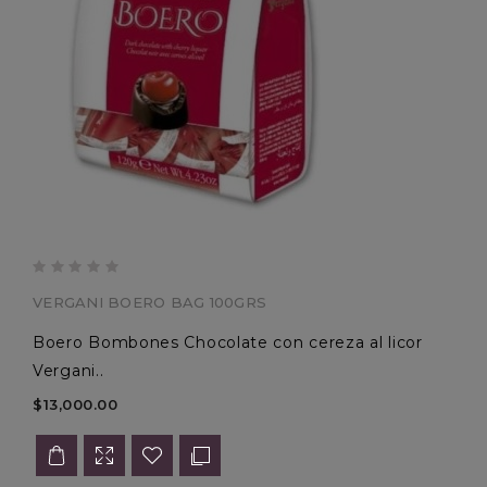
VERGANI BOERO BAG 100GRS
Boero Bombones Chocolate con cereza al licor
Vergani..
$13,000.00