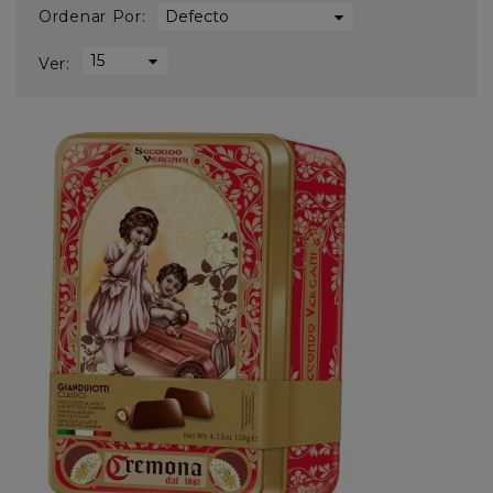
Ordenar Por:
Ver: