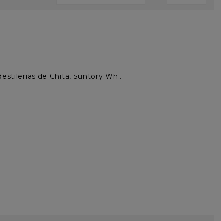
stilerías de Chita, Suntory Wh..