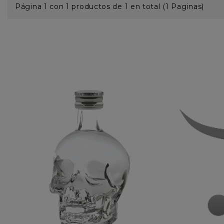
Página 1 con 1 productos de 1 en total (1 Paginas)