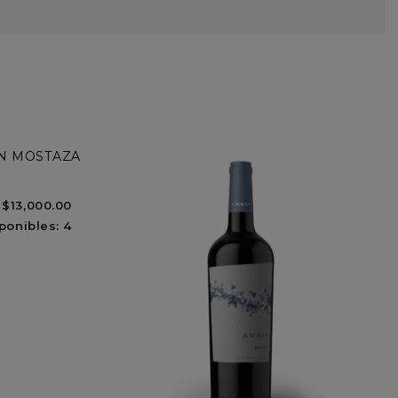
$13,000.00
ponibles: 4