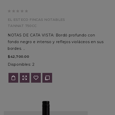
EL ESTECO FINCAS NOTABLES
TANNAT 750CC
NOTAS DE CATA VISTA: Bordó profundo con
fondo negro e intenso y reflejos violáceos en sus
bordes. ..
$42,700.00
Disponibles: 2