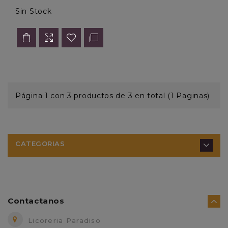
Sin Stock
Página 1 con 3 productos de 3 en total (1 Paginas)
CATEGORIAS
Contactanos
Licoreria Paradiso